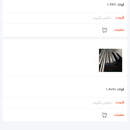
فولاد 1.7711
تماس بگیرید
فولاد 1.8070
تماس بگیرید