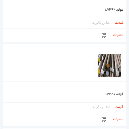
فولاد 1.7362
تماس بگیرید
فولاد 1.7380
تماس بگیرید