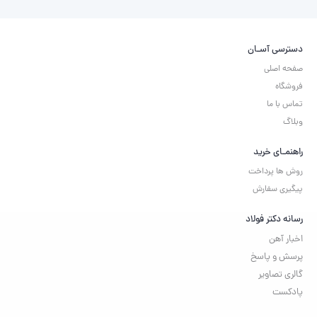
دسترسی آسـان
صفحه اصلی
فروشگاه
تماس با ما
وبلاگ
راهنمـای خرید
روش ها پرداخت
پیگیری سفارش
رسانه دکتر فولاد
اخبار آهن
پرسش و پاسخ
گالری تصاویر
پادکست