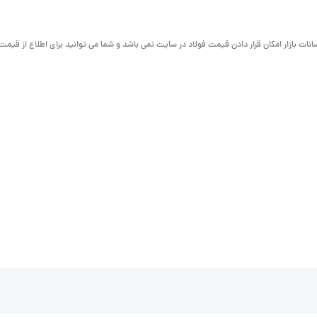
لت نواسانات بازار امکان قرار دادن قیمت فولاد در سایت نمی باشد و شما می توانید برای اطلاع از قی