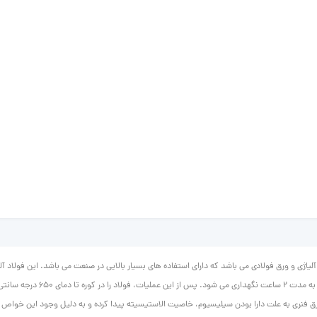
. ورق فنری به علت دارا بودن سیلیسیوم، خاصیت الاستیسیته پیدا کرده و به دلیل وجود این خواص م