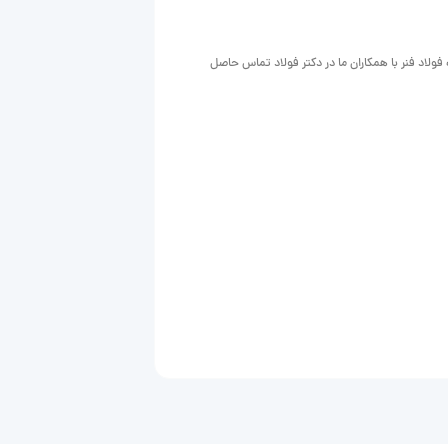
مت فولاد فنر با همکاران ما در دکتر فولاد تماس حاصل