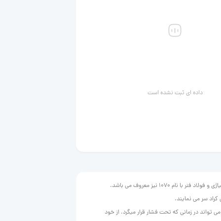
داده ای ثبت نشده است
ی تواند در زمانی که تحت فشار قرار میگرد، از خود