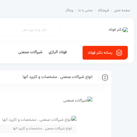
صفحه اصلی
فروشگاه
تماس با ما
وبلاگ
فولاد آلیاژی
شیرآلات صنعتی
رسانه دکتر فولاد
انواع شیرآلات صنعتی ، مشخصات و کاربرد آنها
انواع شیرآلات صنعتی ، مشخصات و کاربرد آنها