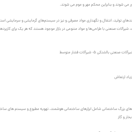
می شوند و بنابراین محکم مهر و موم می شوند.
دهای تولید، انتقال و نگهداری مواد مصرفی و نیز در سیستم‌های گرمایشی و سرمایشی است
رآلات صنعتی با طراحی‌ها و مواد متنوعی در بازار موجود هستند که هر یک برای کاربرده
یاد ارتعاش
تروشیمی و گاز 2- تولیدات صنعتی و خودروسازی 3- سازه های بزرگ ساختمانی شامل ابزارهای ساختمانی هوشمند، تهویه مطبوع و سیستم های 