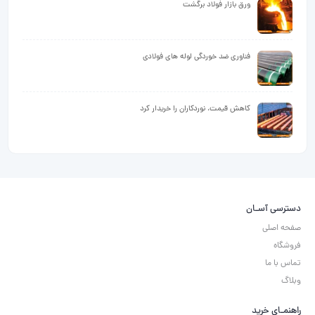
ورق بازار فولاد برگشت
فناوری ضد خوردگی لوله های فولادی
کاهش قیمت، نوردکاران را خریدار کرد
دسترسی آسـان
صفحه اصلی
فروشگاه
تماس با ما
وبلاگ
راهنمـای خرید