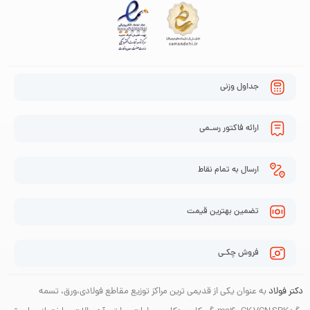
جداول وزنی
ارائه فاکتور رسـمی
ارسال به تمام نقاط
تضمین بهترین قیمت
فروش چکـی
دکتر فولاد
به عنوان یکی از قدیمی ترین مراکز توزیع مقاطع فولادی،ورق، تسمه