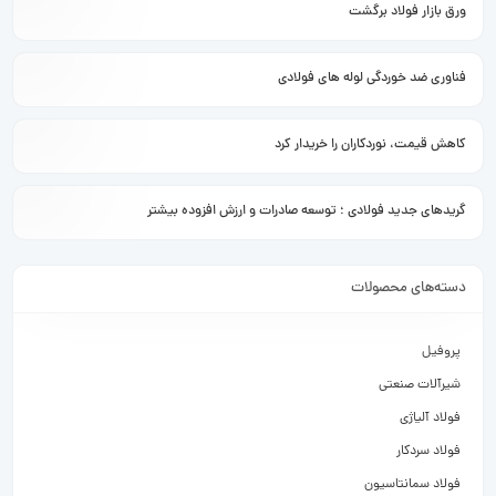
ورق بازار فولاد برگشت
فناوری ضد خوردگی لوله های فولادی
کاهش قیمت، نوردکاران را خریدار کرد
گریدهای جدید فولادی ؛ توسعه صادرات و ارزش افزوده بیشتر
دسته‌های محصولات
پروفیل
شیرآلات صنعتی
فولاد آلیاژی
فولاد سردکار
فولاد سمانتاسیون