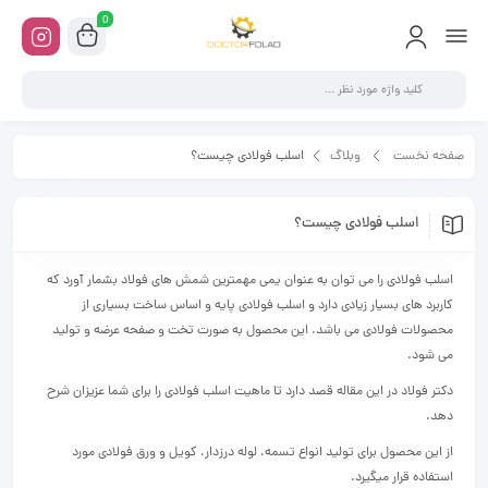
0
صفحه نخست
وبلاگ
اسلب فولادی چیست؟
اسلب فولادی چیست؟
اسلب فولادی را می توان به عنوان یمی مهمترین شمش های فولاد بشمار آورد که
کاربرد های بسیار زیادی دارد و اسلب فولادی پایه و اساس ساخت بسیاری از
محصولات فولادی می باشد. این محصول به صورت تخت و صفحه عرضه و تولید
می شود.
دکتر فولاد در این مقاله قصد دارد تا ماهیت اسلب فولادی را برای شما عزیزان شرح
دهد.
از این محصول برای تولید انواع تسمه، لوله درزدار، کویل و ورق فولادی مورد
استفاده قرار میگیرد.