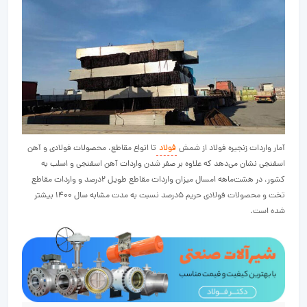
آمار واردات زنجیره فولاد از شمش
فولاد
تا انواع مقاطع، محصولات فولادی و آهن
اسفنجی نشان می‌دهد که علاوه بر صفر شدن واردات آهن اسفنجی و اسلب به
کشور، در هشت‌ماهه امسال میزان واردات مقاطع طویل ۲درصد و واردات مقاطع
تخت و محصولات فولادی حریم ۵‌درصد نسبت به مدت مشابه سال ۱۴۰۰ بیشتر
شده است.