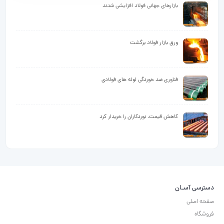
بازارهای جهانی فولاد افزایشی شدند
ورق بازار فولاد برگشت
فناوری ضد خوردگی لوله های فولادی
کاهش قیمت، نوردکاران را خریدار کرد
دسترسی آسـان
صفحه اصلی
فروشگاه