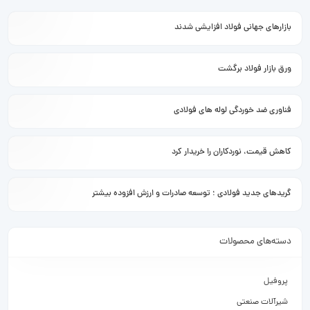
بازارهای جهانی فولاد افزایشی شدند
ورق بازار فولاد برگشت
فناوری ضد خوردگی لوله های فولادی
کاهش قیمت، نوردکاران را خریدار کرد
گریدهای جدید فولادی ؛ توسعه صادرات و ارزش افزوده بیشتر
دسته‌های محصولات
پروفیل
شیرآلات صنعتی