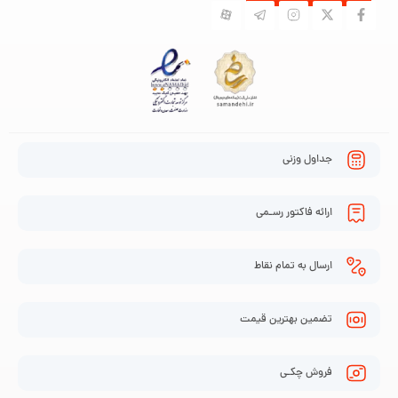
جداول وزنی
ارائه فاکتور رسـمی
ارسال به تمام نقاط
تضمین بهترین قیمت
فروش چکـی