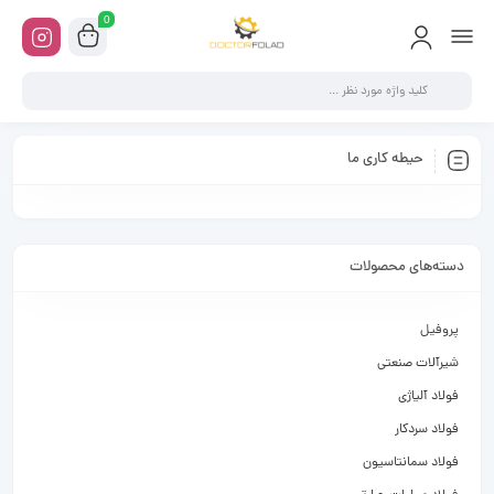
0
حیطه کاری ما
دسته‌های محصولات
پروفیل
شیرآلات صنعتی
فولاد آلیاژی
فولاد سردکار
فولاد سمانتاسیون