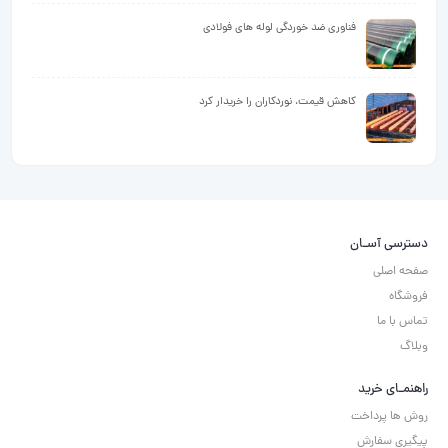
فناوری ضد خوردگی لوله های فولادی
کاهش قیمت، نوردکاران را خریدار کرد
دسترسی آسـان
صفحه اصلی
فروشگاه
تماس با ما
وبلاگ
راهنمـای خرید
روش ها پرداخت
پیگیری سفارش