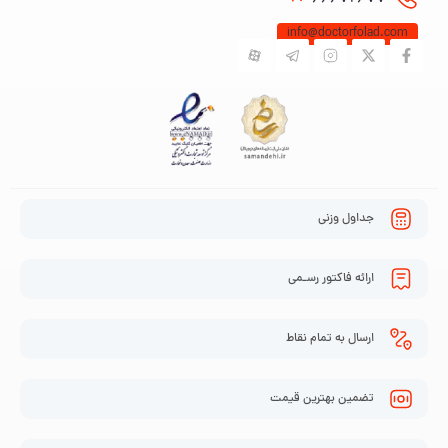
info@doctorfolad.com
جداول وزنی
ارائه فاکتور رسـمی
ارسال به تمام نقاط
تضمین بهترین قیمت