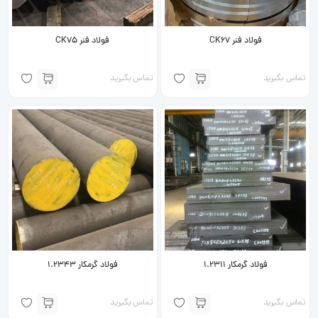
فولاد فنر CK67
فولاد فنر CK75
تماس بگیرید
تماس بگیرید
فولاد گرمکار 1.2311
فولاد گرمکار 1.2343
تماس بگیرید
تماس بگیرید