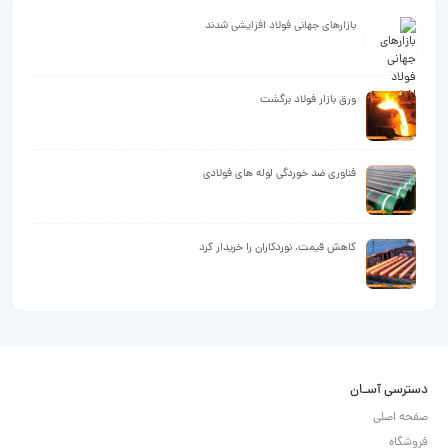
بازارهای جهانی فولاد افزایشی شدند
ورق بازار فولاد برگشت
فناوری ضد خوردگی لوله های فولادی
کاهش قیمت، نوردکاران را خریدار کرد
دسترسی آسـان
صفحه اصلی
فروشگاه