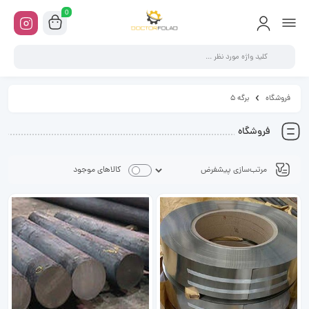
0
فروشگاه
برگه 5
فروشگاه
کالاهای موجود