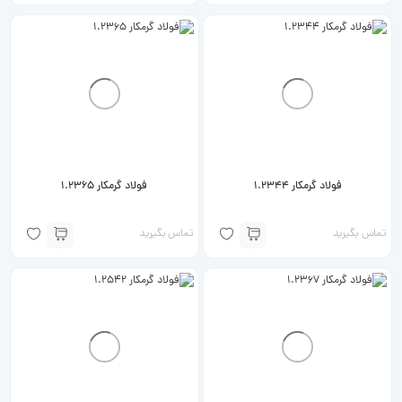
فولاد گرمکار 1.2344
فولاد گرمکار 1.2365
تماس بگیرید
تماس بگیرید