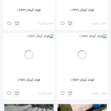
فولاد گرمکار 1.2367
فولاد گرمکار 1.2542
تماس بگیرید
تماس بگیرید
فولاد گرمکار 1.2567
فولاد گرمکار 1.2581
تماس بگیرید
تماس بگیرید