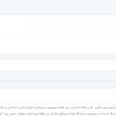
وی وزیر تعاون، کار و رفاه اجتماعی، میر هاشم موسوی مدیرعامل سازمان تامین اجتماعی و ابراهی
نگ شستا در پنجمین نمایشگاه توانمندی‌‌‌های صادراتی در غرفه ذوب‌‌‌آهن اصفهان حضور پیدا کردن