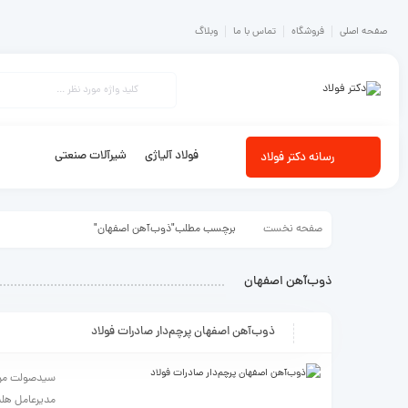
صفحه اصلی
فروشگاه
تماس با ما
وبلاگ
فولاد آلیاژی
شیرآلات صنعتی
رسانه دکتر فولاد
صفحه نخست
برچسب مطلب"ذوب‌‌‌آهن اصفهان"
ذوب‌‌‌آهن اصفهان
ذوب‌‌‌آهن اصفهان پرچم‌‌‌دار صادرات فولاد
سیدصولت مرتض
مدیرعامل هلدی