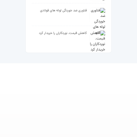
فناوری ضد خوردگی لوله های فولادی
کاهش قیمت، نوردکاران را خریدار کرد