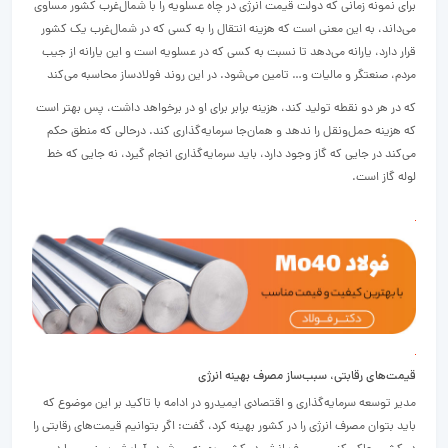
برای نمونه زمانی که دولت قیمت انرژی در چاه عسلویه را با شمال‌‌غرب کشور مساوی
می‌‌داند، به این معنی است که هزینه انتقال را به کسی که در شمال‌‌غرب یک کشور
قرار دارد، یارانه می‌دهد تا نسبت به کسی که در عسلویه است و این یارانه از جیب
مردم، صنعتگر و مالیات و… تامین می‌شود. در این روند فولادساز محاسبه می‌کند
که در هر دو نقطه تولید کند، هزینه برابر برای او در برخواهد داشت، پس بهتر است
که هزینه حمل‌‌ونقل را ندهد و همان‌‌جا سرمایه‌‌گذاری کند. درحالی که منطق حکم
می‌کند در جایی که گاز وجود دارد، باید سرمایه‌‌گذاری انجام گیرد، نه جایی که خط
لوله گاز است.
قیمت‌‌های رقابتی، سبب‌‌ساز مصرف بهینه انرژی
مدیر توسعه سرمایه‌‌گذاری و اقتصادی ایمیدرو در ادامه با تاکید بر این موضوع که
باید بتوان مصرف انرژی را در کشور بهینه کرد، گفت: اگر بتوانیم قیمت‌‌های رقابتی را