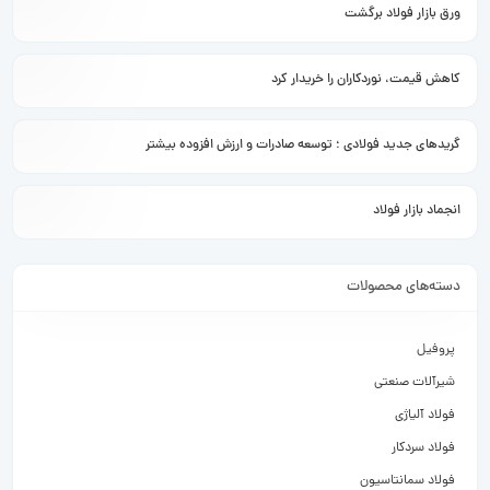
ورق بازار فولاد برگشت
کاهش قیمت، نوردکاران را خریدار کرد
گریدهای جدید فولادی ؛ توسعه صادرات و ارزش افزوده بیشتر
انجماد بازار فولاد
دسته‌های محصولات
پروفیل
شیرآلات صنعتی
فولاد آلیاژی
فولاد سردکار
فولاد سمانتاسیون