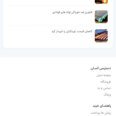
فناوری ضد خوردگی لوله های فولادی
کاهش قیمت، نوردکاران را خریدار کرد
دسترسی آسـان
صفحه اصلی
فروشگاه
تماس با ما
وبلاگ
راهنمـای خرید
روش ها پرداخت