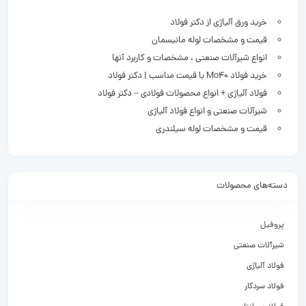
خرید ورق آلیاژی از دکتر فولاد
قیمت و مشخصات لوله مانیسمان
انواع شیرآلات صنعتی ، مشخصات و کاربرد آنها
خرید فولاد Mo40 با قیمت مناسب | دکتر فولاد
فولاد آلیاژی + انواع محصولات فولادی – دکتر فولاد
شیرآلات صنعتی و انواع فولاد آلیاژی
قیمت و مشخصات لوله سیلندری
دسته‌های محصولات
پروفیل
شیرآلات صنعتی
فولاد آلیاژی
فولاد سردکار