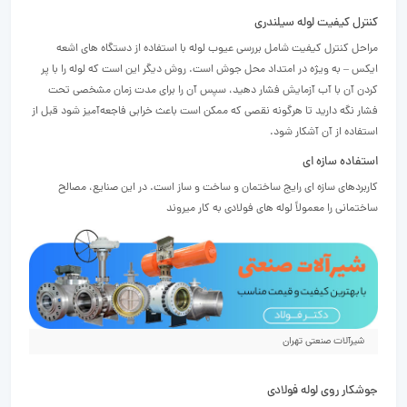
کنترل کیفیت لوله سیلندری
مراحل کنترل کیفیت شامل بررسی عیوب لوله با استفاده از دستگاه های اشعه
ایکس – به ویژه در امتداد محل جوش است. روش دیگر این است که لوله را با پر
کردن آن با آب آزمایش فشار دهید، سپس آن را برای مدت زمان مشخصی تحت
فشار نگه دارید تا هرگونه نقصی که ممکن است باعث خرابی فاجعه‌آمیز شود قبل از
استفاده از آن آشکار شود.
استفاده سازه ای
کاربردهای سازه ای رایج ساختمان و ساخت و ساز است. در این صنایع، مصالح
ساختمانی را معمولاً لوله های فولادی به کار میروند
شیرآلات صنعتی تهران
جوشکار روی لوله فولادی