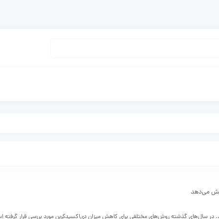
ی‌کند. در سال‌های گذشته روش‌های مختلفی برای کاهش میزان دی‌اکسید‌کربن مورد بررسی قرار گرفته ا