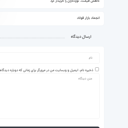
کاهش قیمت، نوردکاران را خریدار کرد
انجماد بازار فولاد
ارسال دیدگاه
ذخیره نام، ایمیل و وبسایت من در مرورگر برای زمانی که دوباره دیدگا