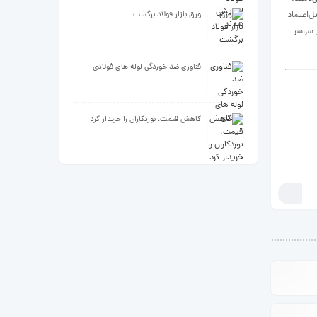
ل‌اعتماد
ورق بازار فولاد برگشت
 سراسر
فناوری ضد خوردگی لوله های فولادی
کاهش قیمت، نوردکاران را خریدار کرد
ادامه ...