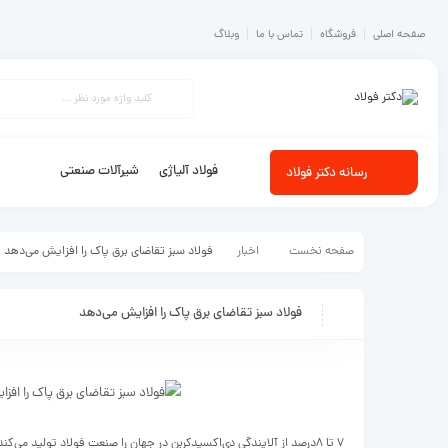
صفحه اصلی
فروشگاه
تماس با ما
وبلاگ
فولاد آلیاژی
شیرآلات صنعتی
رسانه دکتر فولاد
صفحه نخست
اخبار
فولاد سبز تقاضای برق پاک را افزایش می‌دهد
فولاد سبز تقاضای برق پاک را افزایش می‌دهد
۷ تا ۸درصد از آلایندگی دی‌اکسید‌کربن در جهان را صنعت فولاد تولید م