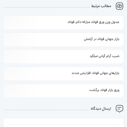
مطالب مرتبط
جدول وزن ورق فولاد مبارکه-دکتر فولاد
بازار جهانی فولاد در آرامش
شیب آرام گرانی میلگرد
بازارهای جهانی فولاد افزایشی شدند
ورق بازار فولاد برگشت
ارسال دیدگاه