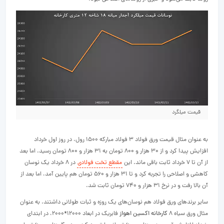
قیمت میلگرد
به عنوان مثال قیمت ورق فولاد ۳ فولاد مبارکه ۱۵۰۰ رول، در روز اول خرداد
افزایش پیدا کرد و از ۳۰ هزار و ۸۰۰ تومان به ۳۱ هزار و ۸۰۰ تومان رسید. اما بعد
از آن تا ۷ خرداد ثابت باقی ماند. این
مقطع تخت فولادی
در ۸ خرداد یک نوسان
کاهشی و اصلاحی را تجربه کرد و تا ۳۱ هزار و ۵۶۰ تومان هم پایین آمد، اما بعد از
آن بالا رفت و در نرخ ۳۱ هزار و ۷۴۰ تومان ثابت شد.
سایر برندهای ورق فولاد هم نوسان‌های یک روزه و ثبات طولانی داشتند. به عنوان
مثال ورق سیاه ۸
کارخانه اکسین اهواز
فابریک در ابعاد 12000*2000، در ابتدای