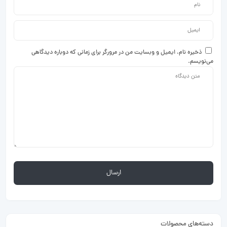
ذخیره نام، ایمیل و وبسایت من در مرورگر برای زمانی که دوباره دیدگاهی
می‌نویسم.
دسته‌های محصولات